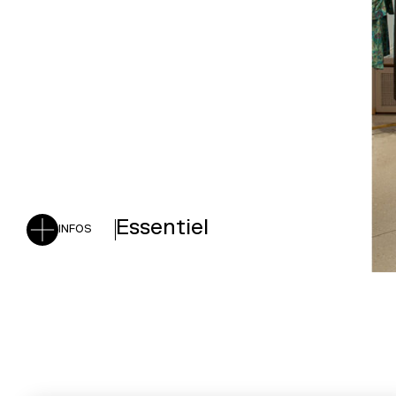
Essentiel
INFOS