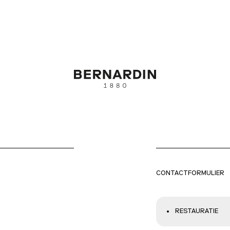
CONTACTFORMULIER
RESTAURATIE