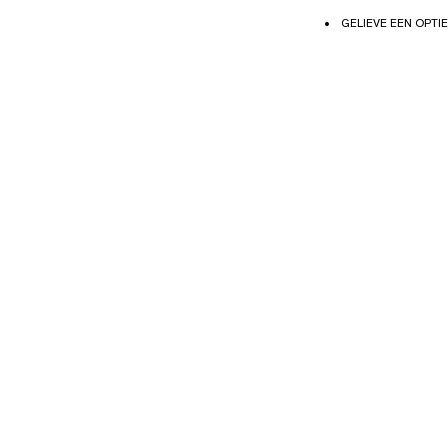
GELIEVE EEN OPTIE