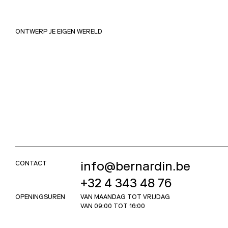
ONTWERP JE EIGEN WERELD
CONTACT
info@bernardin.be
+32 4 343 48 76
OPENINGSUREN
VAN MAANDAG TOT VRIJDAG
VAN 09:00 TOT 16:00