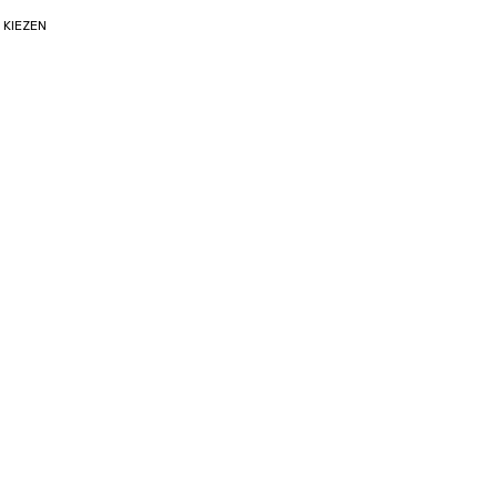
 KIEZEN