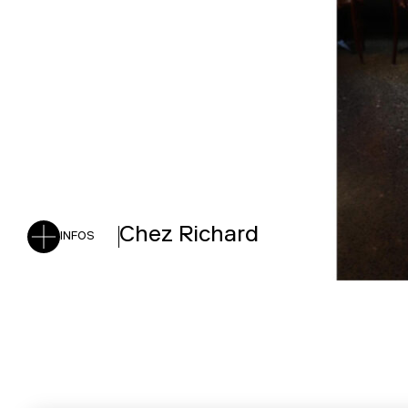
Chez Richard
INFOS