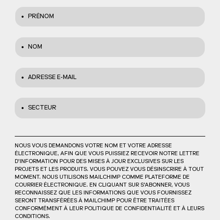
PRÉNOM
NOM
ADRESSE E-MAIL
SECTEUR
NOUS VOUS DEMANDONS VOTRE NOM ET VOTRE ADRESSE
ÉLECTRONIQUE, AFIN QUE VOUS PUISSIEZ RECEVOIR NOTRE LETTRE
D'INFORMATION POUR DES MISES À JOUR EXCLUSIVES SUR LES
PROJETS ET LES PRODUITS. VOUS POUVEZ VOUS DÉSINSCRIRE À TOUT
MOMENT. NOUS UTILISONS MAILCHIMP COMME PLATEFORME DE
COURRIER ÉLECTRONIQUE. EN CLIQUANT SUR S'ABONNER, VOUS
RECONNAISSEZ QUE LES INFORMATIONS QUE VOUS FOURNISSEZ
SERONT TRANSFÉRÉES À MAILCHIMP POUR ÊTRE TRAITÉES
CONFORMÉMENT À LEUR POLITIQUE DE CONFIDENTIALITÉ ET À LEURS
CONDITIONS.