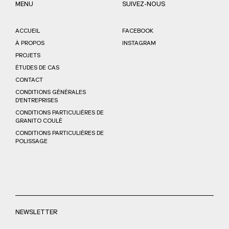
MENU
SUIVEZ-NOUS
ACCUEIL
FACEBOOK
À PROPOS
INSTAGRAM
PROJETS
ÉTUDES DE CAS
CONTACT
CONDITIONS GÉNÉRALES
D’ENTREPRISES
CONDITIONS PARTICULIÈRES DE
GRANITO COULÉ
CONDITIONS PARTICULIÈRES DE
POLISSAGE
NEWSLETTER