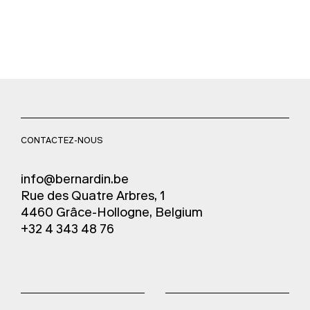
CONTACTEZ-NOUS
info@bernardin.be
Rue des Quatre Arbres, 1
4460 Grâce-Hollogne, Belgium
+32 4 343 48 76