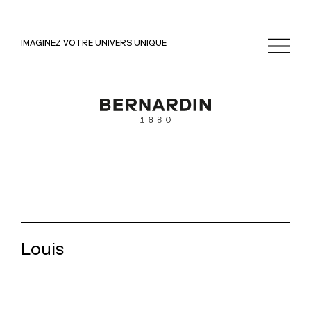
IMAGINEZ VOTRE UNIVERS UNIQUE
Louis